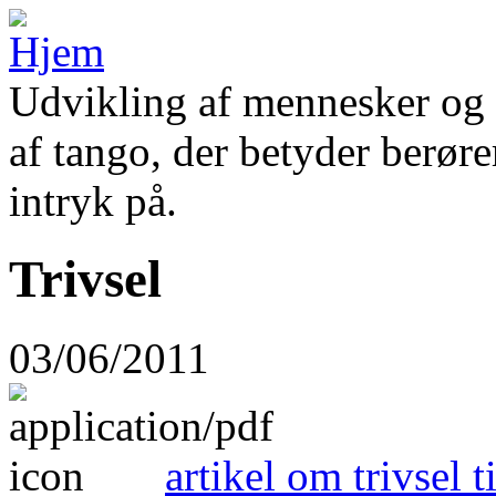
Udvikling af mennesker og 
af tango, der betyder berøre
intryk på.
Trivsel
03/06/2011
artikel om trivsel 