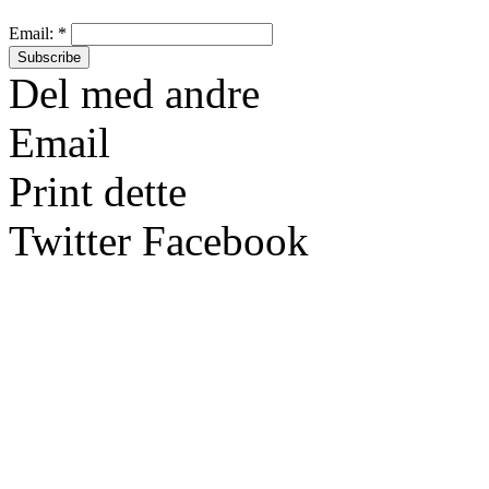
Email:
*
Del med andre
Email
Print dette
Twitter
Facebook