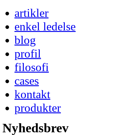
artikler
enkel ledelse
blog
profil
filosofi
cases
kontakt
produkter
Nyhedsbrev