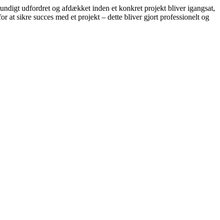
undigt udfordret og afdækket inden et konkret projekt bliver igangsat,
or at sikre succes med et projekt – dette bliver gjort professionelt og